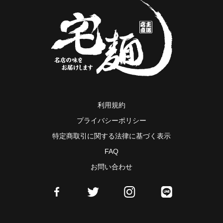
利用規約
プライバシーポリシー
特定商取引に関する法律に基づく表示
FAQ
お問い合わせ