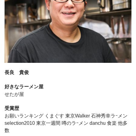
長良 貴俊
好きなラーメン屋
せたが屋
受賞歴
お願いランキング くまぐす 東京Walker 石神秀幸ラｰメン
selection2010 東京一週間 噂のラｰメン danchu 食楽 他多
数