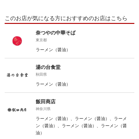
このお店が気になる方におすすめのお店はこちら
奈つやの中華そば
東京都
ラーメン（醤油）
湯の台食堂
秋田県
ラーメン（醤油）
飯田商店
神奈川県
ラーメン（醤油）、ラーメン（醤油）、ラーメ
ン（醤油）、ラーメン（醤油）、ラーメン（醤
油）