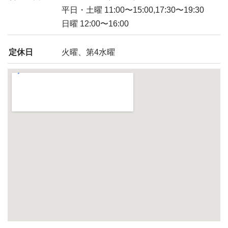
平日・土曜 11:00〜15:00,17:30〜19:30
日曜 12:00〜16:00
定休日
火曜、第4水曜