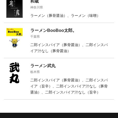
和蔵
神奈川県
ラーメン（豚骨醤油）、ラーメン（味噌）
ラーメンBooBoo太郎。
千葉県
二郎インスパイア（豚骨醤油）、二郎インスパ
イア汁なし（豚骨醤油）
ラーメン武丸
栃木県
二郎インスパイア（豚骨醤油）、二郎インスパ
イア（旨辛）、二郎インスパイア汁なし（豚骨
醤油）、二郎インスパイア汁なし（旨辛）