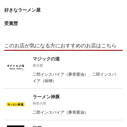
好きなラーメン屋
受賞歴
このお店が気になる方におすすめのお店はこちら
マジックの道
東京都
二郎インスパイア（豚骨醤油）、二郎インスパ
イア（味噌）
ラーメン神豚
神奈川県
二郎インスパイア（豚骨醤油）