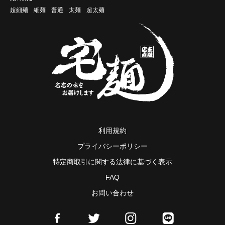
超細麺
細麺
普通
太麺
超太麺
利用規約
プライバシーポリシー
特定商取引に関する法律に基づく表示
FAQ
お問い合わせ