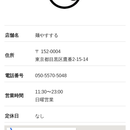
店舗名
麺やすする
〒 152-0004
住所
東京都目黒区鷹番2-15-14
電話番号
050-5570-5048
11:30〜23:00
営業時間
日曜営業
定休日
なし