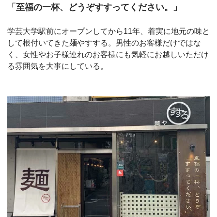
「至福の一杯、どうぞすすってください。」
学芸大学駅前にオープンしてから11年、着実に地元の味と
して根付いてきた麺やすする。男性のお客様だけではな
く、女性やお子様連れのお客様にも気軽にお越しいただけ
る雰囲気を大事にしている。