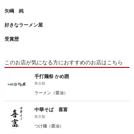
矢嶋 純
好きなラーメン屋
受賞歴
このお店が気になる方におすすめのお店はこちら
手打麺祭 かめ囲
東京都
ラーメン（醤油）
中華そば 喜富
東京都
つけ麺（醤油）