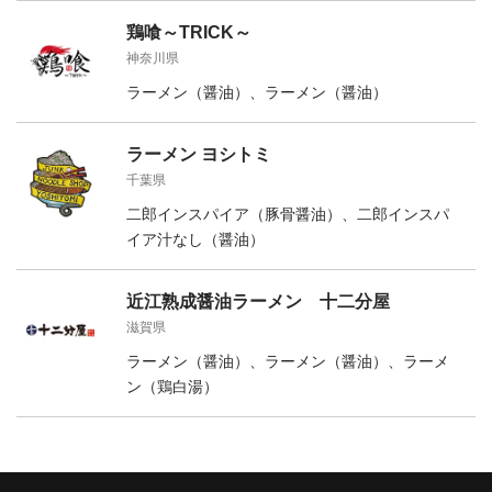
鶏喰～TRICK～
神奈川県
ラーメン（醤油）、ラーメン（醤油）
ラーメン ヨシトミ
千葉県
二郎インスパイア（豚骨醤油）、二郎インスパ
イア汁なし（醤油）
近江熟成醤油ラーメン 十二分屋
滋賀県
ラーメン（醤油）、ラーメン（醤油）、ラーメ
ン（鶏白湯）