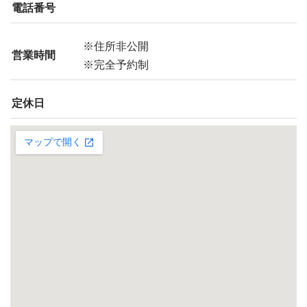
電話番号
※住所非公開
営業時間
※完全予約制
定休日