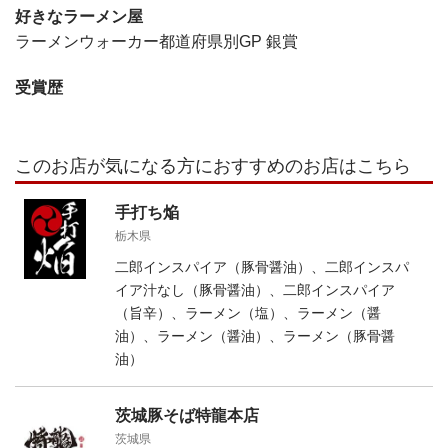
好きなラーメン屋
ラーメンウォーカー都道府県別GP 銀賞
受賞歴
このお店が気になる方におすすめのお店はこちら
手打ち焔
栃木県
二郎インスパイア（豚骨醤油）、二郎インスパ
イア汁なし（豚骨醤油）、二郎インスパイア
（旨辛）、ラーメン（塩）、ラーメン（醤
油）、ラーメン（醤油）、ラーメン（豚骨醤
油）
茨城豚そば特龍本店
茨城県