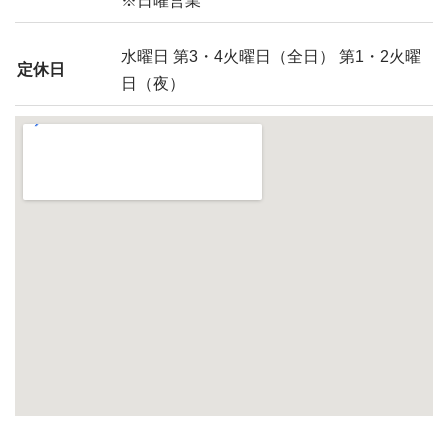
※日曜営業
水曜日 第3・4火曜日（全日） 第1・2火曜
定休日
日（夜）