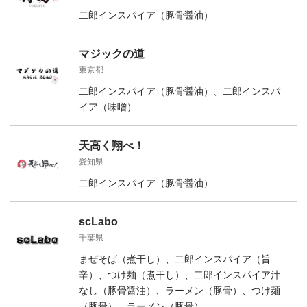
二郎インスパイア（豚骨醤油）
マジックの道
東京都
二郎インスパイア（豚骨醤油）、二郎インスパ
イア（味噌）
天高く翔べ！
愛知県
二郎インスパイア（豚骨醤油）
scLabo
千葉県
まぜそば（煮干し）、二郎インスパイア（旨
辛）、つけ麺（煮干し）、二郎インスパイア汁
なし（豚骨醤油）、ラーメン（豚骨）、つけ麺
（豚骨）、ラーメン（豚骨）