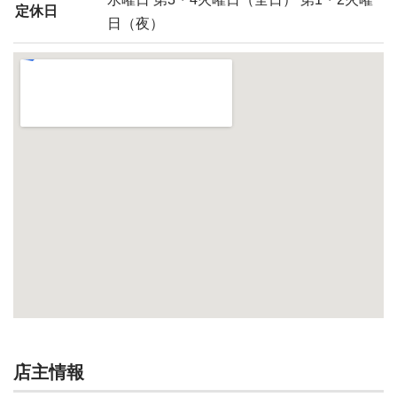
定休日
日（夜）
店主情報