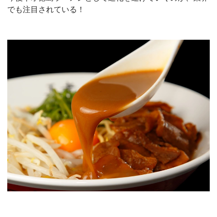
でも注目されている！