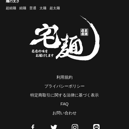
麺の太さ
超細麺
細麺
普通
太麺
超太麺
利用規約
プライバシーポリシー
特定商取引に関する法律に基づく表示
FAQ
お問い合わせ