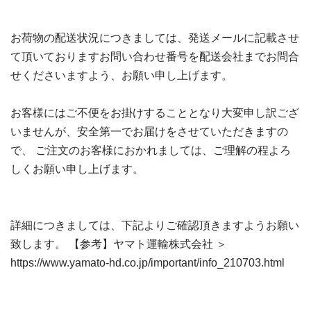
お荷物の配送状況につきましては、発送メールに記載させ
て頂いておりますお問い合わせ番号を配送会社までお問合
せくださいますよう、お願い申し上げます。
お客様にはご不便をお掛けすることとなり大変申し訳ござ
いませんが、安全第一でお届けをさせていただきますの
で、 ご注文のお客様におかれましては、ご理解の程よろ
しくお願い申し上げます。
詳細につきましては、下記よりご確認頂きますようお願い
致します。 【参考】ヤマト運輸株式会社 ＞
https://www.yamato-hd.co.jp/important/info_210703.html