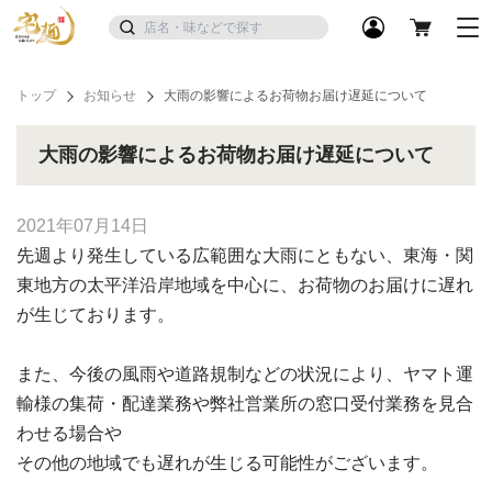
トップ
お知らせ
大雨の影響によるお荷物お届け遅延について
大雨の影響によるお荷物お届け遅延について
2021年07月14日
先週より発生している広範囲な大雨にともない、東海・関
東地方の太平洋沿岸地域を中心に、お荷物のお届けに遅れ
が生じております。
また、今後の風雨や道路規制などの状況により、ヤマト運
輸様の集荷・配達業務や弊社営業所の窓口受付業務を見合
わせる場合や
その他の地域でも遅れが生じる可能性がございます。