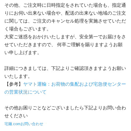
その他、ご注文時に日時指定をされていた場合も、指定通
りにお伺い出来ない場合や、配送の出来ない地域のご注文
に関しては、ご注文のキャンセル処理を実施させていただ
く場合もございます。
大変ご迷惑をおかけいたしますが、安全第一でお届けをさ
せていただきますので、 何卒ご理解を賜りますようお願
い申し上げます。
詳細につきましては、下記よりご確認頂きますようお願い
いたします。
【参考】
ヤマト運輸：お荷物の集配および宅急便センター
の営業状況について
その他お困りごとなどございましたら下記よりお問い合わ
せください
宅麺.comお問い合わせ