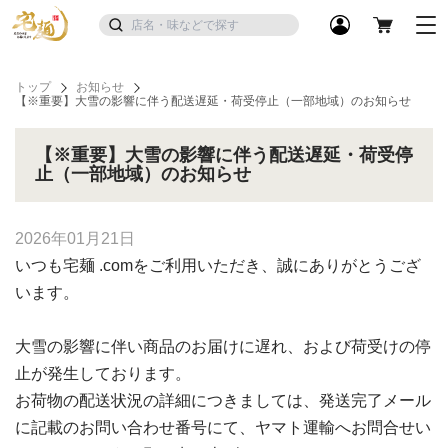
トップ
お知らせ
【※重要】大雪の影響に伴う配送遅延・荷受停止（一部地域）のお知らせ
【※重要】大雪の影響に伴う配送遅延・荷受停
止（一部地域）のお知らせ
2026年01月21日
いつも宅麺 .comをご利用いただき、誠にありがとうござ
います。
大雪の影響に伴い商品のお届けに遅れ、および荷受けの停
止が発生しております。
お荷物の配送状況の詳細につきましては、発送完了メール
に記載のお問い合わせ番号にて、ヤマト運輸へお問合せい