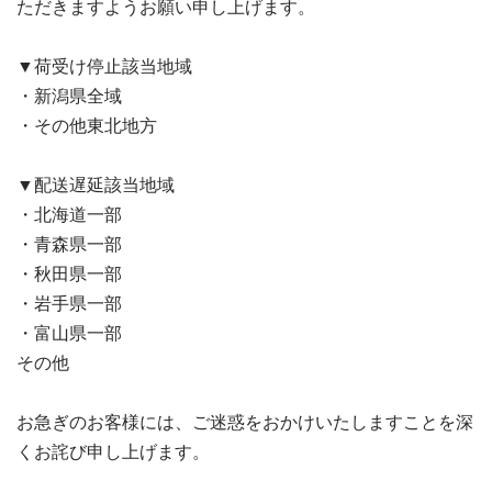
ただきますようお願い申し上げます。
▼荷受け停止該当地域
・新潟県全域
・その他東北地方
▼配送遅延該当地域
・北海道一部
・青森県一部
・秋田県一部
・岩手県一部
・富山県一部
その他
お急ぎのお客様には、ご迷惑をおかけいたしますことを深
くお詫び申し上げます。