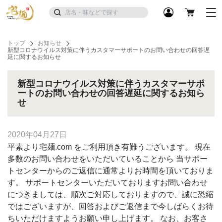
トップ
お知らせ
新型コロナウイルス対策に伴うカスタマーサポートのお問い合わせの回答遅
延に関するお知らせ
新型コロナウイルス対策に伴うカスタマーサポ
ートのお問い合わせの回答遅延に関するお知ら
せ
2020年04月27日
平素より宅麺.com をご利用頂き有難うございます。 現在
多数のお問い合わせをいただいていることから 当サポー
トセンターからのご返信に通常よりお時間を頂いておりま
す。 サポートセンターいただいておりますお問い合わせ
につきましては、順次ご対応しておりますので、誠に恐縮
ではございますが、回答およびご返信まで今しばらくお待
ちいただけますようお願い申し上げます。 なお、お客さ