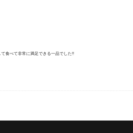
て食べて非常に満足できる一品でした!!