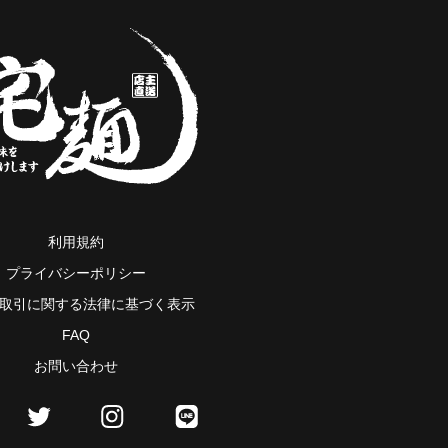
利用規約
プライバシーポリシー
取引に関する法律に基づく表示
FAQ
お問い合わせ