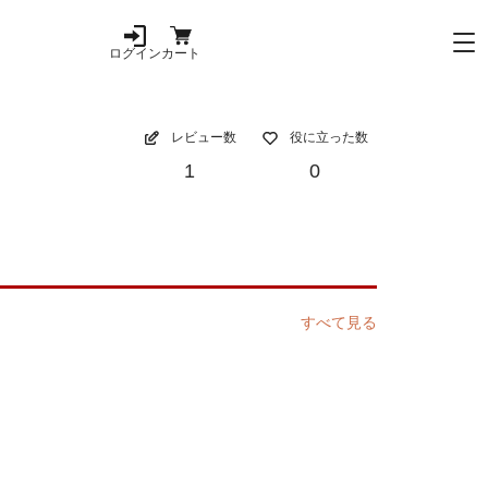
ログイン
カート
レビュー数
役に立った数
1
0
すべて見る