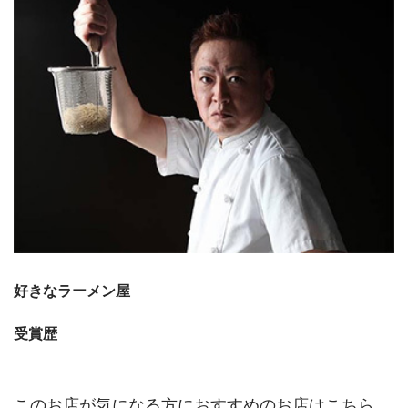
好きなラーメン屋
受賞歴
このお店が気になる方におすすめのお店はこちら