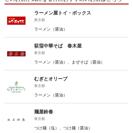
ラーメン屋トイ・ボックス
東京都
ラーメン（醤油）
荻窪中華そば 春木屋
東京都
ラーメン（醤油）、まぜそば（醤油）
むぎとオリーブ
東京都
ラーメン（醤油）
麺屋鈴春
東京都
つけ麺（塩）、つけ麺（醤油）