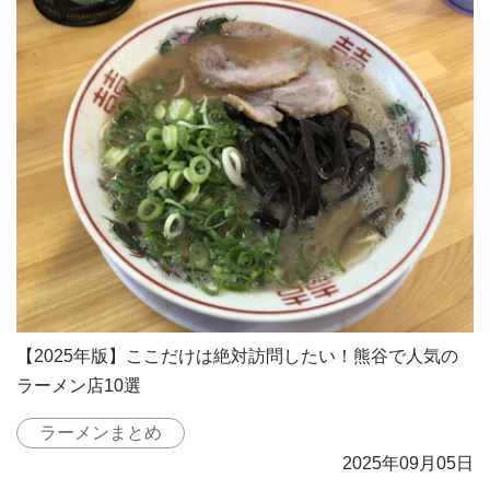
【2025年版】ここだけは絶対訪問したい！熊谷で人気の
ラーメン店10選
ラーメンまとめ
2025年09月05日