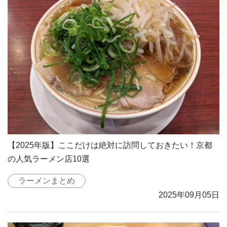
【2025年版】ここだけは絶対に訪問しておきたい！京都
の人気ラーメン店10選
ラーメンまとめ
2025年09月05日