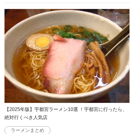
【2025年版】宇都宮ラーメン10選 ！宇都宮に行ったら、
絶対行くべき人気店
ラーメンまとめ