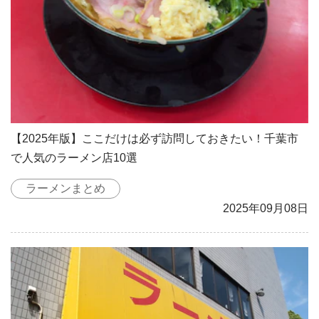
【2025年版】ここだけは必ず訪問しておきたい！千葉市
で人気のラーメン店10選
ラーメンまとめ
2025年09月08日