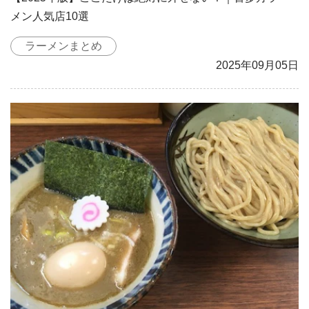
メン人気店10選
ラーメンまとめ
2025年09月05日