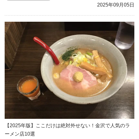
2025年09月05日
【2025年版】ここだけは絶対外せない！金沢で人気のラ
ーメン店10選