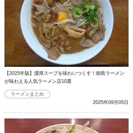
【2025年版】濃厚スープを味わいつくす！徳島ラーメン
が味わえる人気ラーメン店10選
ラーメンまとめ
2025年09月05日