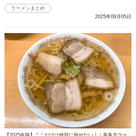
ラーメンまとめ
2025年09月05日
【2025年版】ここだけは絶対に外せない！｜喜多方ラー