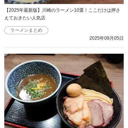
【2025年最新版】川崎のラーメン10選！ここだけは押さ
えておきたい人気店
ラーメンまとめ
2025年09月05日