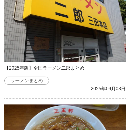
【2025年版】全国ラーメン二郎まとめ
ラーメンまとめ
2025年09月08日