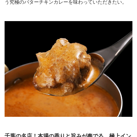
う究極のバターチキンカレーを味わっていただきたい。
千葉の名店！本場の香りと旨みが奏でる、極上イン