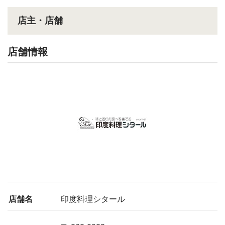
店主・店舗
店舗情報
店舗名
印度料理シタール