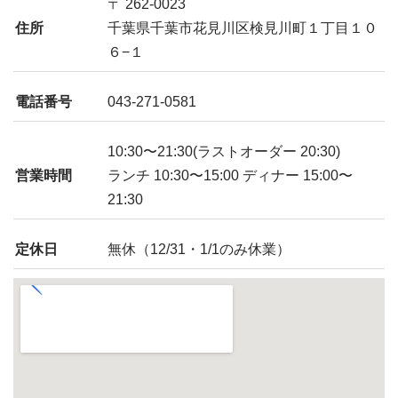
〒 262-0023
住所
千葉県千葉市花見川区検見川町１丁目１０
６−１
電話番号
043-271-0581
10:30〜21:30(ラストオーダー 20:30)
営業時間
ランチ 10:30〜15:00 ディナー 15:00〜
21:30
定休日
無休（12/31・1/1のみ休業）