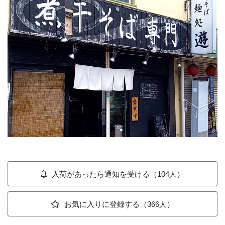
入荷があったら通知を受ける（104人）
お気に入りに登録する（366人）