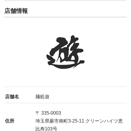
店舗情報
店舗名
麺処遊
〒 335-0003
住所
埼玉県蕨市南町3-25-11 クリーンハイツ恵
比寿103号