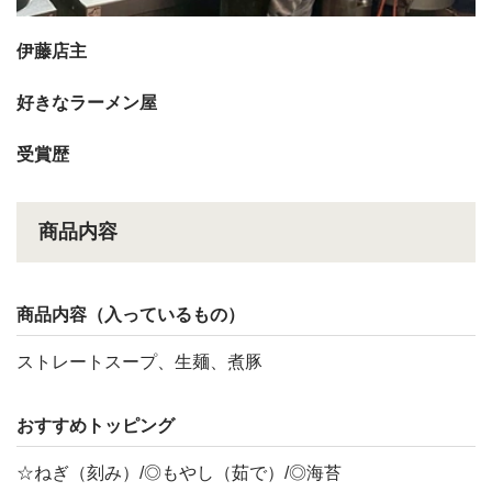
伊藤店主
好きなラーメン屋
受賞歴
商品内容
商品内容（入っているもの）
ストレートスープ、生麺、煮豚
おすすめトッピング
☆ねぎ（刻み）/◎もやし（茹で）/◎海苔