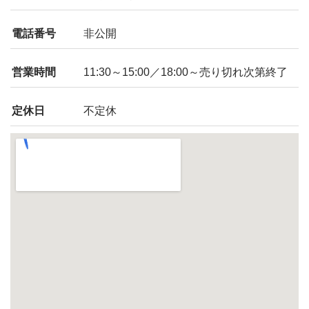
電話番号
非公開
営業時間
11:30～15:00／18:00～売り切れ次第終了
定休日
不定休