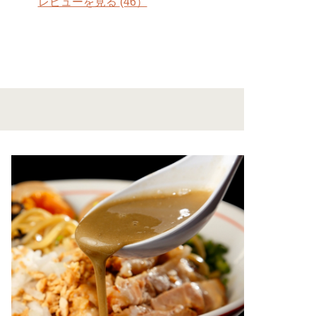
レビューを見る
(46）