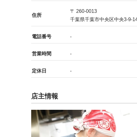
〒 260-0013
住所
千葉県千葉市中央区中央3-9-1
電話番号
-
営業時間
-
定休日
-
店主情報