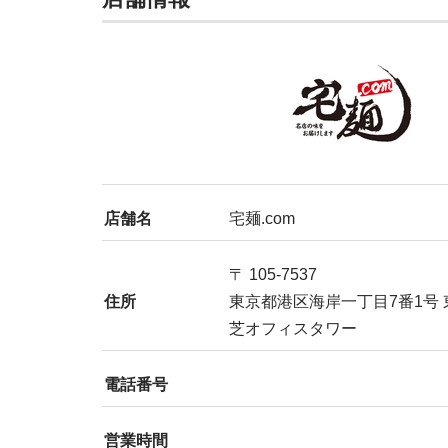
店舗名
宅麺.com
〒 105-7537
住所
東京都港区海岸一丁目7番1号
芝オフィスタワー
電話番号
営業時間