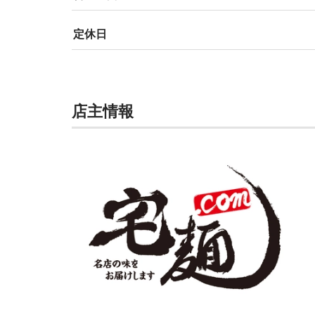
定休日
店主情報