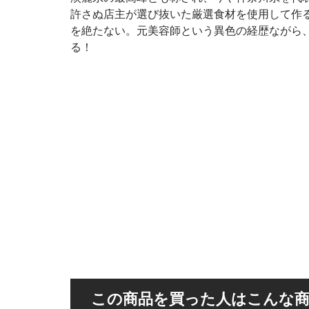
許さぬ店主が選び抜いた厳選食材を使用して作
を絶たない。元美容師という異色の経歴ながら
る！
この商品を買った人はこんな