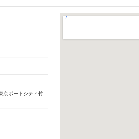
 東京ポートシティ竹