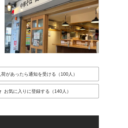
入荷があったら通知を受ける（100人）
お気に入りに登録する（140人）