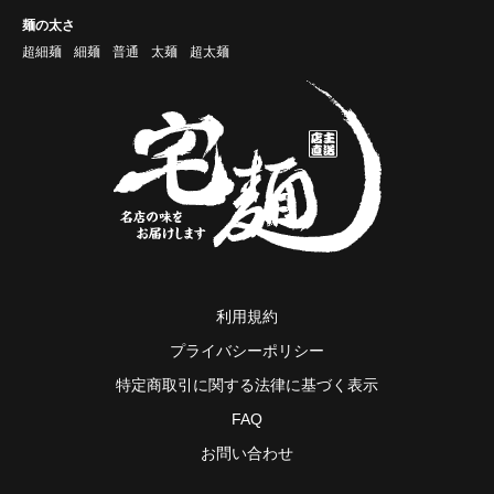
麺の太さ
超細麺
細麺
普通
太麺
超太麺
利用規約
プライバシーポリシー
特定商取引に関する法律に基づく表示
FAQ
お問い合わせ