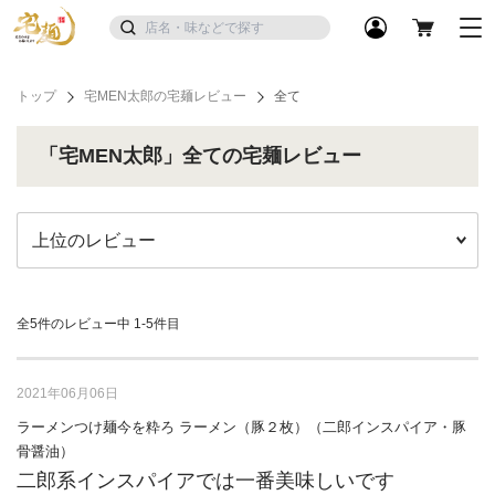
トップ
宅MEN太郎の宅麺レビュー
全て
「宅MEN太郎」全ての宅麺レビュー
全5件のレビュー中
1-5件目
2021年06月06日
ラーメンつけ麺今を粋ろ ラーメン（豚２枚）（二郎インスパイア・豚
骨醤油）
二郎系インスパイアでは一番美味しいです