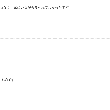
ーショなく、家にいながら食べれてよかったです
すすめです