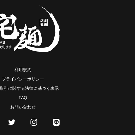
利用規約
プライバシーポリシー
取引に関する法律に基づく表示
FAQ
お問い合わせ