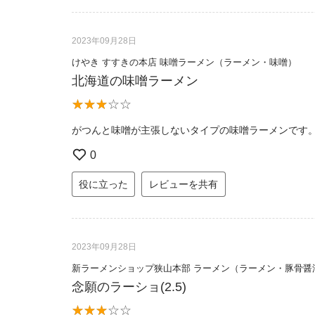
2023年09月28日
けやき すすきの本店 味噌ラーメン（ラーメン・味噌）
北海道の味噌ラーメン
がつんと味噌が主張しないタイプの味噌ラーメンです
0
役に立った
レビューを共有
2023年09月28日
新ラーメンショップ狭山本部 ラーメン（ラーメン・豚骨醤
念願のラーショ(2.5)