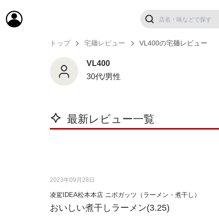
トップ
宅麺レビュー
VL400の宅麺レビュー
VL400
30代/男性
最新レビュー一覧
2023年09月28日
凌駕IDEA松本本店 ニボガッツ（ラーメン・煮干し）
おいしい煮干しラーメン(3.25)