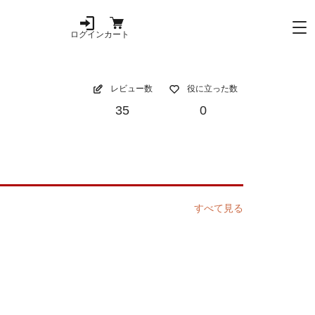
ログイン
カート
レビュー数
役に立った数
35
0
すべて見る