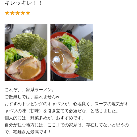
キレッキレ！！
これぞ、、家系ラーメン。
ご飯無しでは、語れませんw
おすすめトッピングのキャベツが、心地良く、スープの塩気がキ
ャベツの味（甘味）を引き立てて必須だな、と感じました。
個人的には、野菜多めが、おすすめです。
自分が住む地方には、ここまでの家系は、存在してないと思うの
で、宅麺さん最高です！