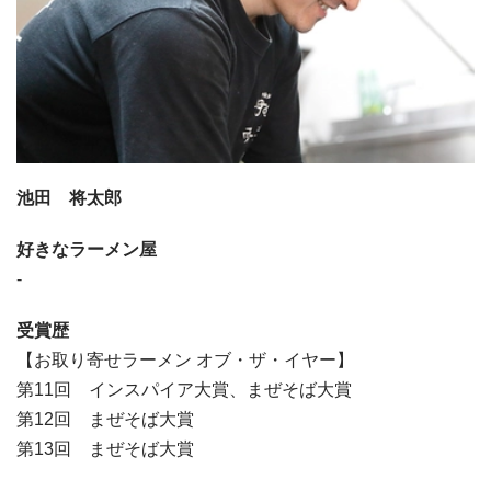
池田 将太郎
好きなラーメン屋
-
受賞歴
【お取り寄せラーメン オブ・ザ・イヤー】
第11回 インスパイア大賞、まぜそば大賞
第12回 まぜそば大賞
第13回 まぜそば大賞