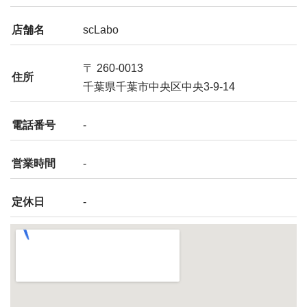
店舗名
scLabo
〒 260-0013
住所
千葉県千葉市中央区中央3-9-14
電話番号
-
営業時間
-
定休日
-