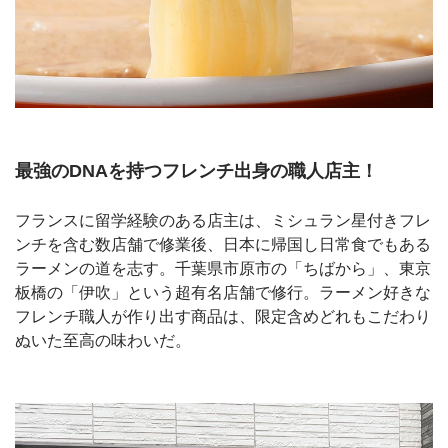
最強のDNAを持つフレンチ出身の職人店主！
フランスに留学経験のある店主は、ミシュラン星付きフレ
ンチを含む数店舗で修業後、日本に帰国し日常食でもある
ラーメンの道を志す。千葉県市原市の「ちばから」、東京
板橋の「伊吹」という超有名店舗で修行。ラーメン好きな
フレンチ職人が作り出す商品は、限定含めどれもこだわり
ぬいた至高の味わいだ。