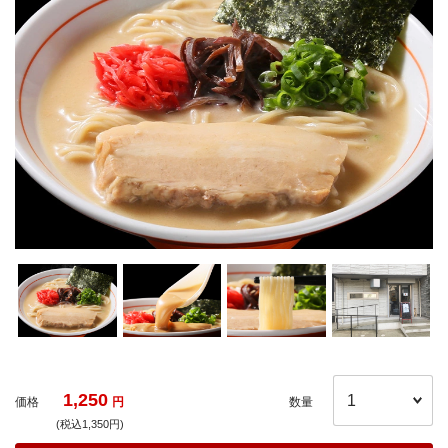
1,250
価格
円
数量
(税込1,350円)