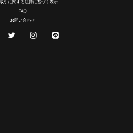
取引に関する法律に基づく表示
FAQ
お問い合わせ