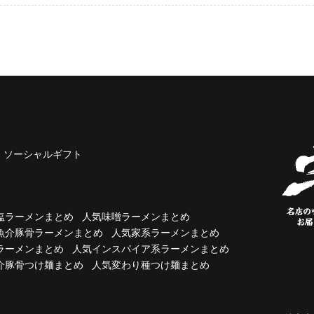
ソーシャルギフト
塩ラーメンまとめ
人気味噌ラーメンまとめ
魚介豚骨ラーメンまとめ
人気家系ラーメンまとめ
ラーメンまとめ
人気インスパイア系ラーメンまとめ
介豚骨つけ麺まとめ
人気変わり種つけ麺まとめ