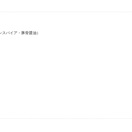
郎インスパイア・豚骨醤油）