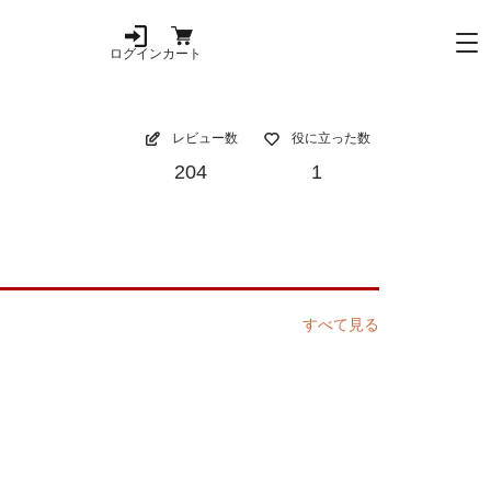
ログイン
カート
レビュー数
役に立った数
204
1
すべて見る