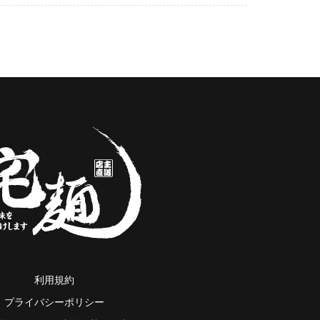
利用規約
プライバシーポリシー