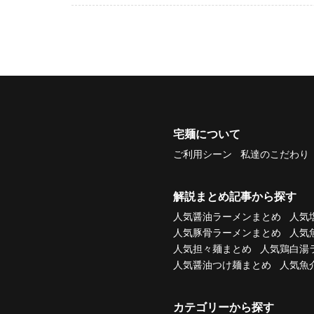
宅麺について
ご利用シーン
私達のこだわり
解説まとめ記事から探す
人気醤油ラーメンまとめ
人気
人気豚骨ラーメンまとめ
人気
人気担々麺まとめ
人気鶏白湯
人気醤油つけ麺まとめ
人気魚
カテゴリーから探す