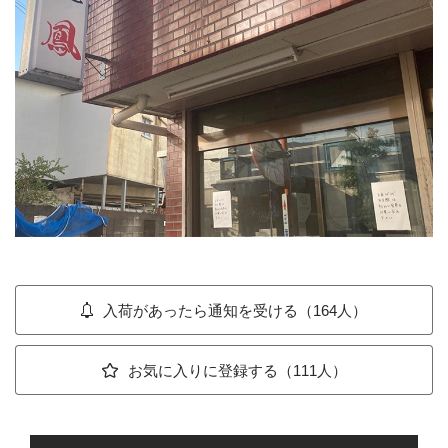
入荷があったら通知を受ける（164人）
お気に入りに登録する（111人）