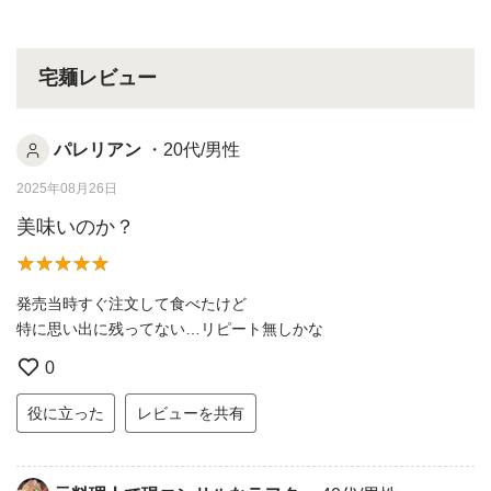
宅麺レビュー
パレリアン
・20代/男性
2025年08月26日
美味いのか？
発売当時すぐ注文して食べたけど
特に思い出に残ってない…リピート無しかな
0
役に立った
レビューを共有