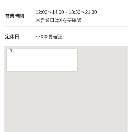
12:00〜14:00・18:30〜21:30
営業時間
※営業日はXを要確認
定休日
※Xを要確認