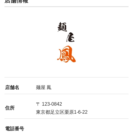
店舗情報
店舗名
麺屋 鳳
〒 123-0842
住所
東京都足立区栗原1-6-22
電話番号