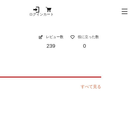
ログイン
カート
レビュー数
役に立った数
239
0
すべて見る