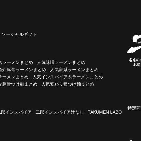
ソーシャルギフト
塩ラーメンまとめ
人気味噌ラーメンまとめ
魚介豚骨ラーメンまとめ
人気家系ラーメンまとめ
ラーメンまとめ
人気インスパイア系ラーメンまとめ
介豚骨つけ麺まとめ
人気変わり種つけ麺まとめ
特定商
二郎インスパイア
二郎インスパイア汁なし
TAKUMEN LABO