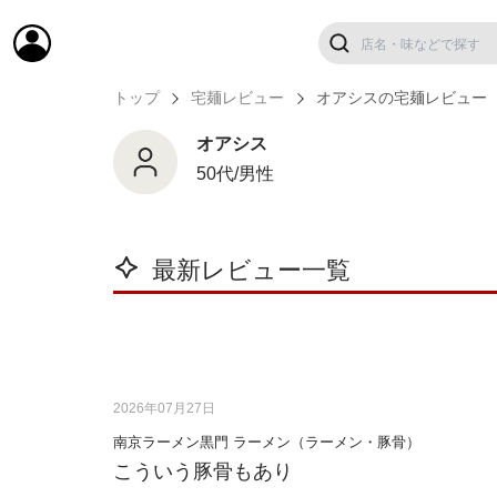
トップ
宅麺レビュー
オアシスの宅麺レビュー
オアシス
50代/男性
最新レビュー一覧
2026年07月27日
南京ラーメン黒門 ラーメン（ラーメン・豚骨）
こういう豚骨もあり