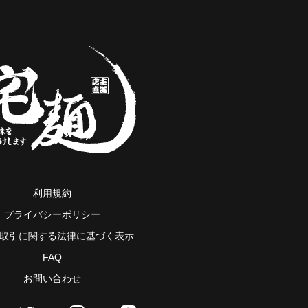
利用規約
プライバシーポリシー
取引に関する法律に基づく表示
FAQ
お問い合わせ