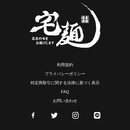
利用規約
プライバシーポリシー
特定商取引に関する法律に基づく表示
FAQ
お問い合わせ