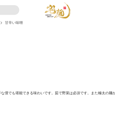
甘辛い味噌
手な僕でも堪能できる味わいです。茹で野菜は必須です。また極太の麺