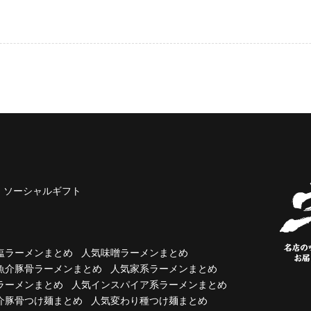
ソーシャルギフト
塩ラーメンまとめ
人気味噌ラーメンまとめ
魚介豚骨ラーメンまとめ
人気家系ラーメンまとめ
ラーメンまとめ
人気インスパイア系ラーメンまとめ
介豚骨つけ麺まとめ
人気変わり種つけ麺まとめ