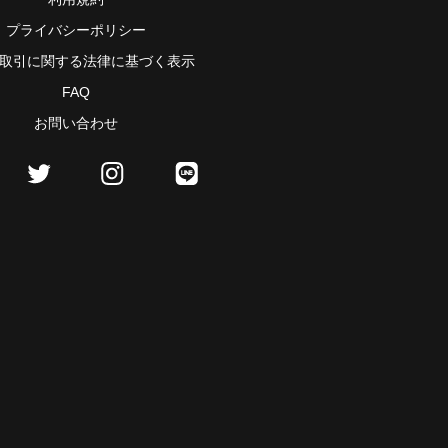
プライバシーポリシー
取引に関する法律に基づく表示
FAQ
お問い合わせ