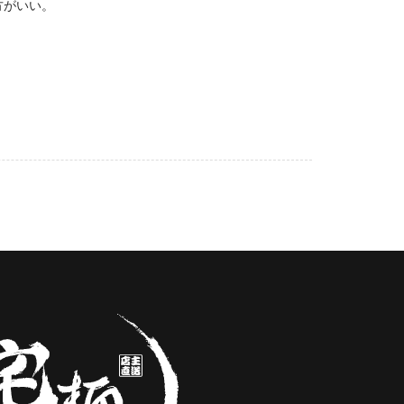
方がいい。