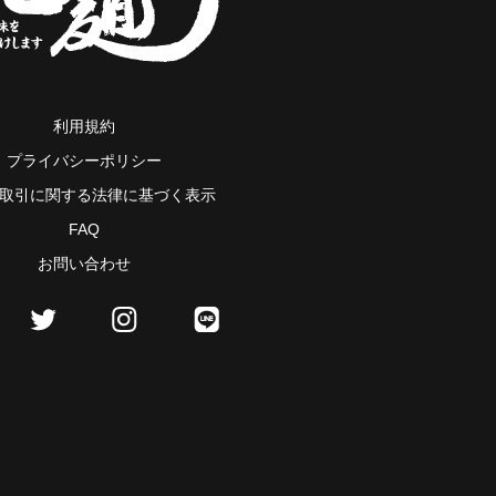
利用規約
プライバシーポリシー
取引に関する法律に基づく表示
FAQ
お問い合わせ