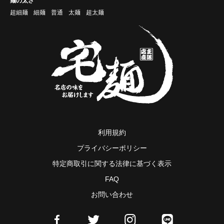
麺の太さ
超細麺
細麺
普通
太麺
超太麺
利用規約
プライバシーポリシー
特定商取引に関する法律に基づく表示
FAQ
お問い合わせ