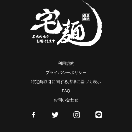
利用規約
プライバシーポリシー
特定商取引に関する法律に基づく表示
FAQ
お問い合わせ