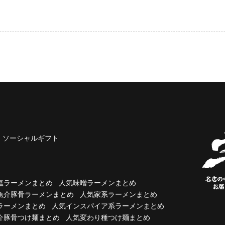
ソーシャルギフト
塩ラーメンまとめ
人気味噌ラーメンまとめ
魚介豚骨ラーメンまとめ
人気家系ラーメンまとめ
ラーメンまとめ
人気インスパイア系ラーメンまとめ
介豚骨つけ麺まとめ
人気変わり種つけ麺まとめ