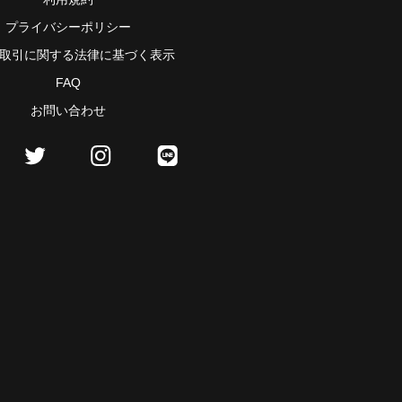
プライバシーポリシー
取引に関する法律に基づく表示
FAQ
お問い合わせ