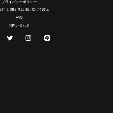
プライバシーポリシー
取引に関する法律に基づく表示
FAQ
お問い合わせ