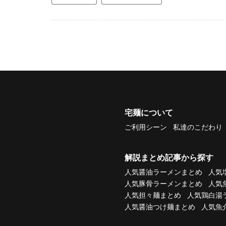
宅麺について
ご利用シーン
私達のこだわり
解説まとめ記事から探す
人気醤油ラーメンまとめ
人気
人気豚骨ラーメンまとめ
人気
人気担々麺まとめ
人気鶏白湯
人気醤油つけ麺まとめ
人気魚