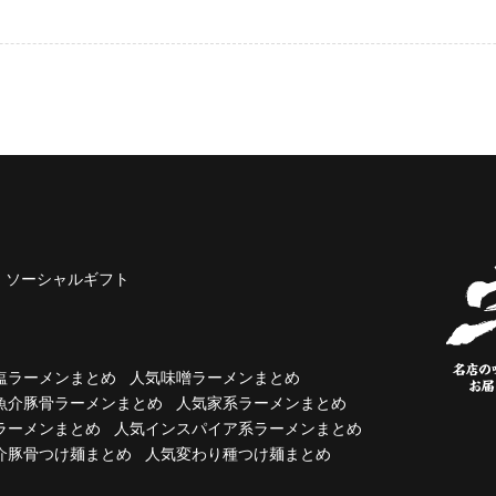
ソーシャルギフト
塩ラーメンまとめ
人気味噌ラーメンまとめ
魚介豚骨ラーメンまとめ
人気家系ラーメンまとめ
ラーメンまとめ
人気インスパイア系ラーメンまとめ
介豚骨つけ麺まとめ
人気変わり種つけ麺まとめ