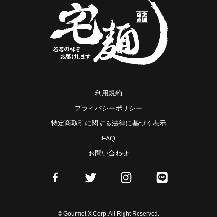
利用規約
プライバシーポリシー
特定商取引に関する法律に基づく表示
FAQ
お問い合わせ
© Gourmet X Corp. All Right Reserved.