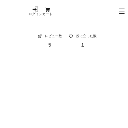
ログイン
カート
レビュー数
役に立った数
5
1