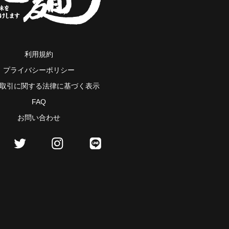
利用規約
プライバシーポリシー
取引に関する法律に基づく表示
FAQ
お問い合わせ