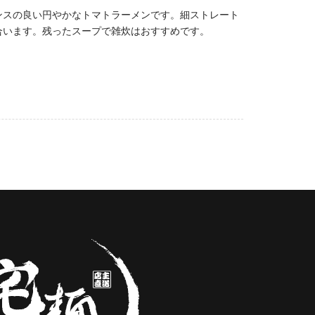
ンスの良い円やかなトマトラーメンです。細ストレート
合います。残ったスープで雑炊はおすすめです。