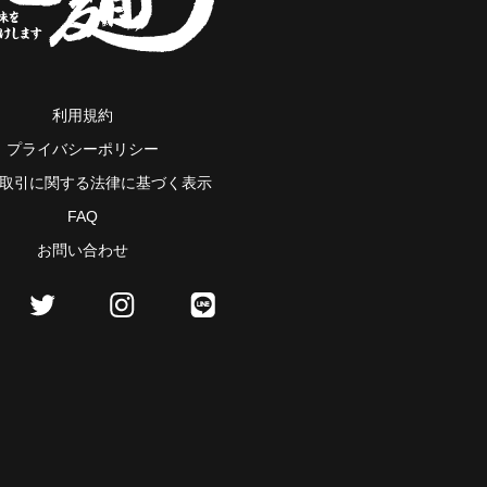
利用規約
プライバシーポリシー
取引に関する法律に基づく表示
FAQ
お問い合わせ