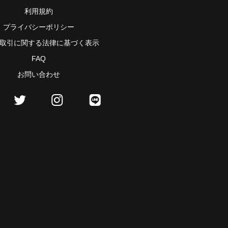
利用規約
プライバシーポリシー
取引に関する法律に基づく表示
FAQ
お問い合わせ