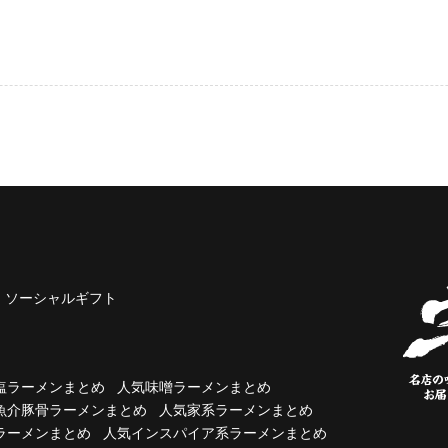
ソーシャルギフト
塩ラーメンまとめ
人気味噌ラーメンまとめ
魚介豚骨ラーメンまとめ
人気家系ラーメンまとめ
ラーメンまとめ
人気インスパイア系ラーメンまとめ