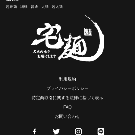
超細麺
細麺
普通
太麺
超太麺
利用規約
プライバシーポリシー
特定商取引に関する法律に基づく表示
FAQ
お問い合わせ