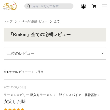
トップ
Kmkmの宅麺レビュー
全て
「Kmkm」全ての宅麺レビュー
全12件のレビュー中
1-12件目
2024年06月03日
ラーメン☆ビリー 豚入りラーメン（二郎インスパイア・豚骨醤油）
安定した味