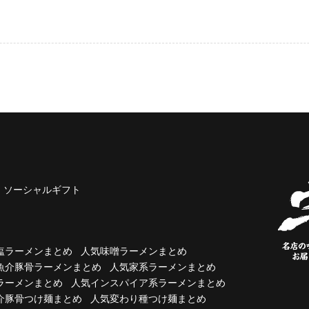
ソーシャルギフト
塩ラーメンまとめ
人気味噌ラーメンまとめ
魚介豚骨ラーメンまとめ
人気家系ラーメンまとめ
ラーメンまとめ
人気インスパイア系ラーメンまとめ
介豚骨つけ麺まとめ
人気変わり種つけ麺まとめ