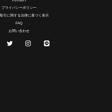
プライバシーポリシー
取引に関する法律に基づく表示
FAQ
お問い合わせ