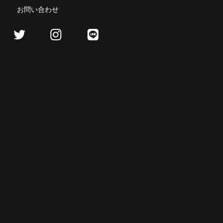
お問い合わせ