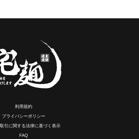
利用規約
プライバシーポリシー
取引に関する法律に基づく表示
FAQ