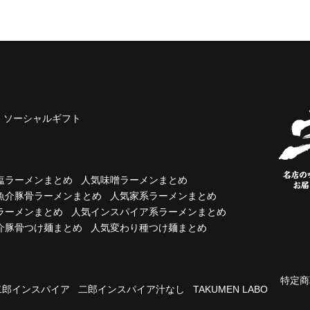
ソーシャルギフト
塩ラーメンまとめ
人気味噌ラーメンまとめ
魚介豚骨ラーメンまとめ
人気家系ラーメンまとめ
ラーメンまとめ
人気インスパイア系ラーメンまとめ
介豚骨つけ麺まとめ
人気変わり種つけ麺まとめ
特定商
二郎インスパイア
二郎インスパイア汁なし
TAKUMEN LABO