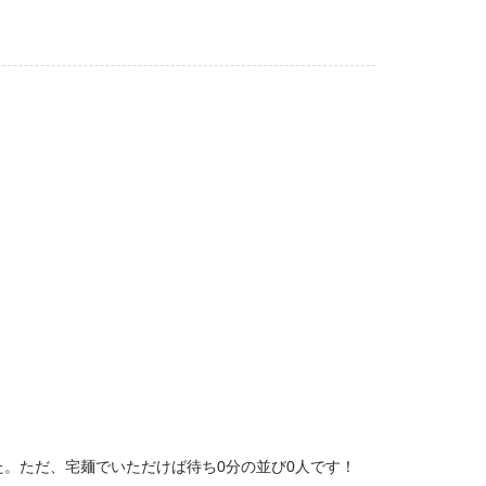
。ただ、宅麺でいただけば待ち0分の並び0人です！