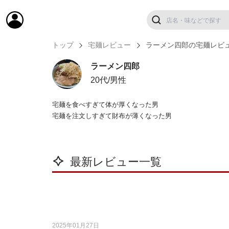
トップ
宅麺レビュー
ラーメン四郎の宅麺レビ
ラーメン四郎
20代/男性
宅麺を食べすぎて体が厚くなった男
宅麺を注文しすぎて財布が薄くなった男
最新レビュー一覧
2025年01月27日