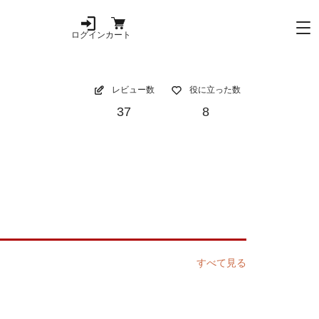
ログイン
カート
レビュー数
役に立った数
37
8
すべて見る