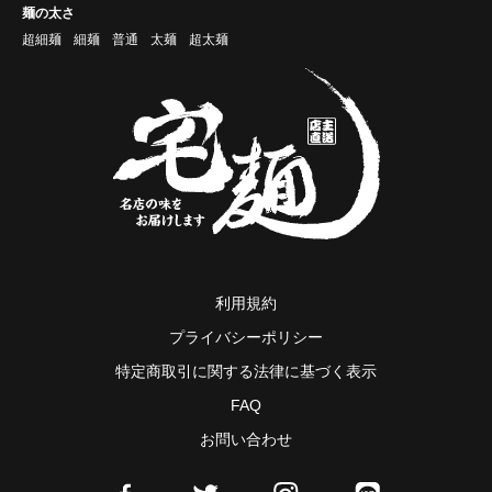
麺の太さ
超細麺
細麺
普通
太麺
超太麺
利用規約
プライバシーポリシー
特定商取引に関する法律に基づく表示
FAQ
お問い合わせ