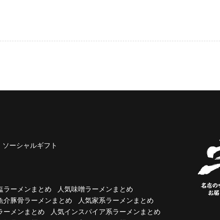
ソーシャルギフト
塩ラーメンまとめ
人気味噌ラーメンまとめ
魚介豚骨ラーメンまとめ
人気家系ラーメンまとめ
ラーメンまとめ
人気インスパイア系ラーメンまとめ