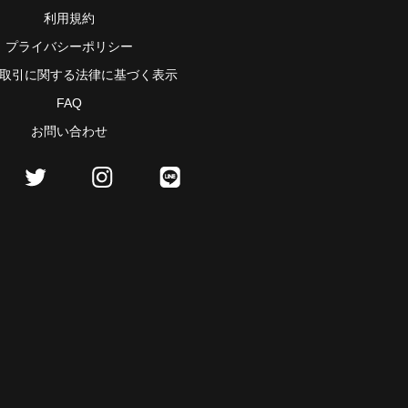
利用規約
プライバシーポリシー
取引に関する法律に基づく表示
FAQ
お問い合わせ