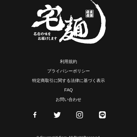
利用規約
プライバシーポリシー
特定商取引に関する法律に基づく表示
FAQ
お問い合わせ