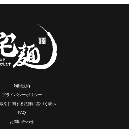
利用規約
プライバシーポリシー
取引に関する法律に基づく表示
FAQ
お問い合わせ