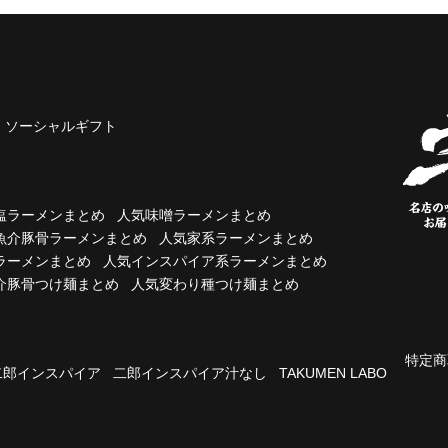
ソーシャルギフト
塩ラーメンまとめ
人気味噌ラーメンまとめ
魚介豚骨ラーメンまとめ
人気家系ラーメンまとめ
ラーメンまとめ
人気インスパイア系ラーメンまとめ
介豚骨つけ麺まとめ
人気変わり種つけ麺まとめ
特定商
二郎インスパイア
二郎インスパイア汁なし
TAKUMEN LABO