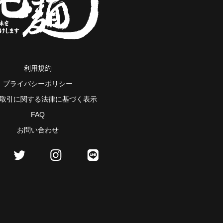
利用規約
プライバシーポリシー
取引に関する法律に基づく表示
FAQ
お問い合わせ