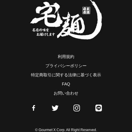
利用規約
プライバシーポリシー
特定商取引に関する法律に基づく表示
FAQ
お問い合わせ
© Gourmet X Corp. All Right Reserved.