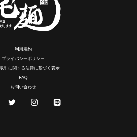
利用規約
プライバシーポリシー
取引に関する法律に基づく表示
FAQ
お問い合わせ