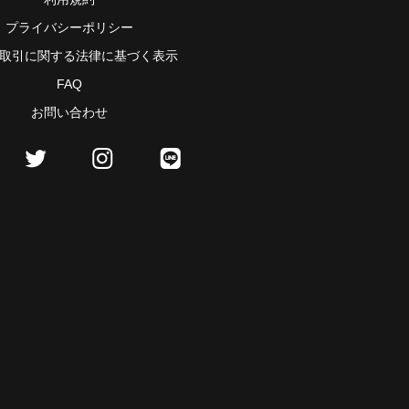
プライバシーポリシー
取引に関する法律に基づく表示
FAQ
お問い合わせ