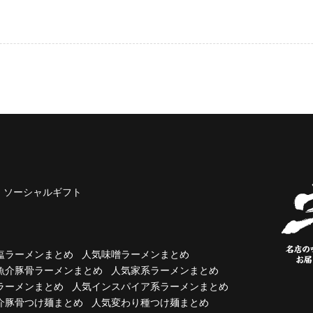
ソーシャルギフト
塩ラーメンまとめ
人気味噌ラーメンまとめ
魚介豚骨ラーメンまとめ
人気家系ラーメンまとめ
ラーメンまとめ
人気インスパイア系ラーメンまとめ
介豚骨つけ麺まとめ
人気変わり種つけ麺まとめ