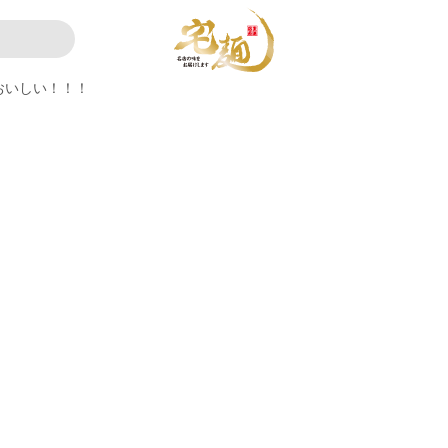
おいしい！！！