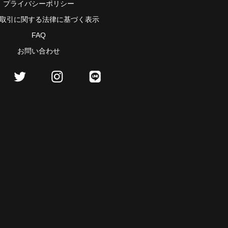
プライバシーポリシー
取引に関する法律に基づく表示
FAQ
お問い合わせ