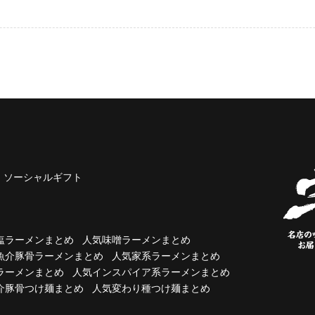
ソーシャルギフト
塩ラーメンまとめ
人気味噌ラーメンまとめ
魚介豚骨ラーメンまとめ
人気家系ラーメンまとめ
ラーメンまとめ
人気インスパイア系ラーメンまとめ
介豚骨つけ麺まとめ
人気変わり種つけ麺まとめ