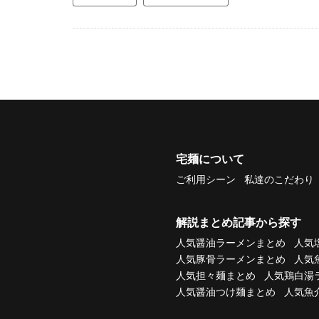
宅麺について
ご利用シーン
私達のこだわり
解説まとめ記事から探す
人気醤油ラーメンまとめ
人気
人気豚骨ラーメンまとめ
人気
人気担々麺まとめ
人気鶏白湯
人気醤油つけ麺まとめ
人気魚